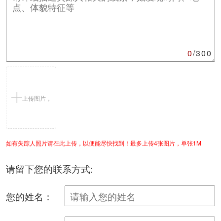
0
/300
上传图片，
如有失踪人照片请在此上传，以便能尽快找到！最多上传4张图片，单张1M
支持jpg/png
请留下您的联系方式:
您的姓名：