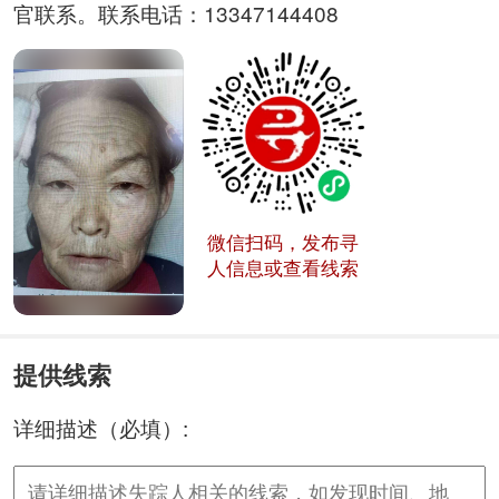
官联系。联系电话：13347144408
微信扫码，发布寻
人信息或查看线索
提供线索
详细描述（必填）: