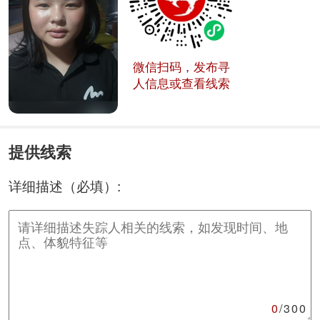
微信扫码，发布寻
人信息或查看线索
提供线索
详细描述（必填）:
0
/300