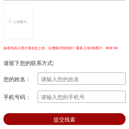
上传图片，
如有失踪人照片请在此上传，以便能尽快找到！最多上传4张图片，单张1M
支持jpg/png
请留下您的联系方式:
您的姓名：
手机号码：
提交线索