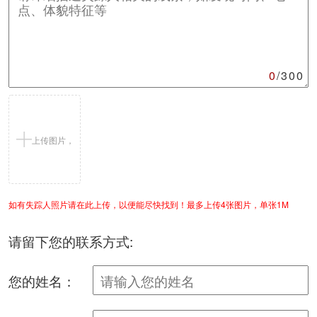
0
/300
上传图片，
如有失踪人照片请在此上传，以便能尽快找到！最多上传4张图片，单张1M
支持jpg/png
请留下您的联系方式:
您的姓名：