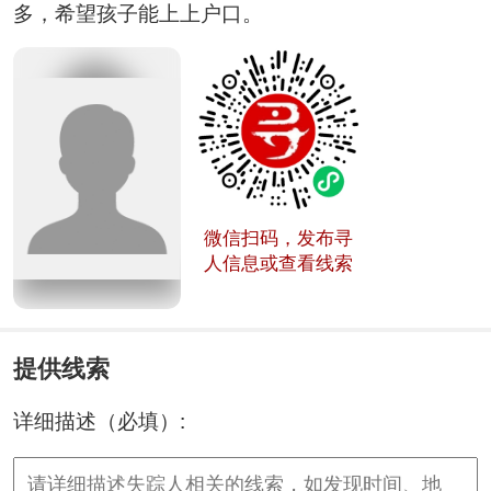
多，希望孩子能上上户口。
微信扫码，发布寻
人信息或查看线索
提供线索
详细描述（必填）: