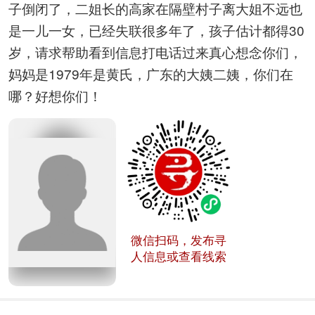
子倒闭了，二姐长的高家在隔壁村子离大姐不远也
是一儿一女，已经失联很多年了，孩子估计都得30
岁，请求帮助看到信息打电话过来真心想念你们，
妈妈是1979年是黄氏，广东的大姨二姨，你们在
哪？好想你们！
微信扫码，发布寻
人信息或查看线索