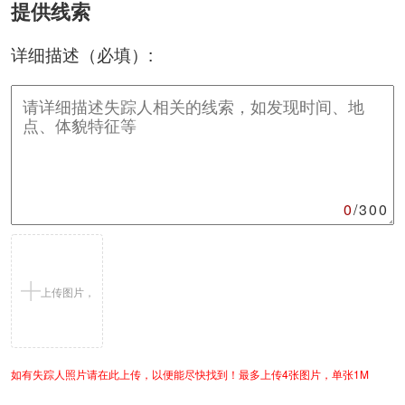
提供线索
详细描述（必填）:
0
/300
上传图片，
如有失踪人照片请在此上传，以便能尽快找到！最多上传4张图片，单张1M