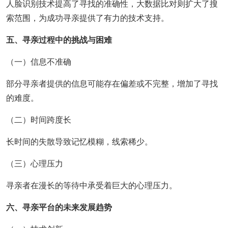
人脸识别技术提高了寻找的准确性，大数据比对则扩大了搜
索范围，为成功寻亲提供了有力的技术支持。
五、寻亲过程中的挑战与困难
（一）信息不准确
部分寻亲者提供的信息可能存在偏差或不完整，增加了寻找
的难度。
（二）时间跨度长
长时间的失散导致记忆模糊，线索稀少。
（三）心理压力
寻亲者在漫长的等待中承受着巨大的心理压力。
六、寻亲平台的未来发展趋势