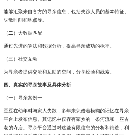
能够汇聚来自各方的寻亲信息，包括失踪人员的基本特征、
失散时间和地点等。
（二）大数据匹配
通过先进的算法和数据分析，提高寻亲成功的概率。
（三）社交互动
为寻亲者提供交流和互助的空间，分享经验和线索。
四、真实的寻亲故事及具体分析
（一）寻亲案例一
豆豆在幼年时与家人失散，多年来凭借着模糊的记忆在寻亲
平台上发布信息。其记忆中仅存有家乡的一条河流和一座古
老的寺庙。寻亲平台通过对这些有限信息的分析和筛选，利