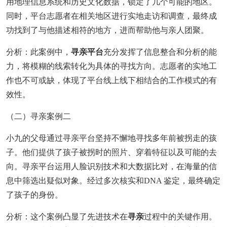
用地理信息系统和历史文化数据，锁定了几个可能的地区。
同时，平台志愿者在相关地区进行实地走访和调查，最终成
功找到了与他描述相符的地方，进而帮助他与亲人团聚。
分析：此案例中，
寻亲平台
充分发挥了信息整合和分析的能
力，将模糊的线索转化为具体的寻找方向。志愿者的实地工
作也不可或缺，体现了平台线上线下相结合的工作模式的有
效性。
（二）寻亲案例二
小九的父母通过寻亲平台坚持不懈地寻找多年前被拐走的孩
子。他们提供了孩子被拐时的照片、穿着特征以及可能的去
向。寻亲平台运用人脸识别技术和大数据比对，在海量的信
息中筛选出疑似对象。经过多次核实和DNA 鉴定，最终确定
了孩子的身份。
分析：这个案例凸显了先进技术在
寻亲
过程中的关键作用。