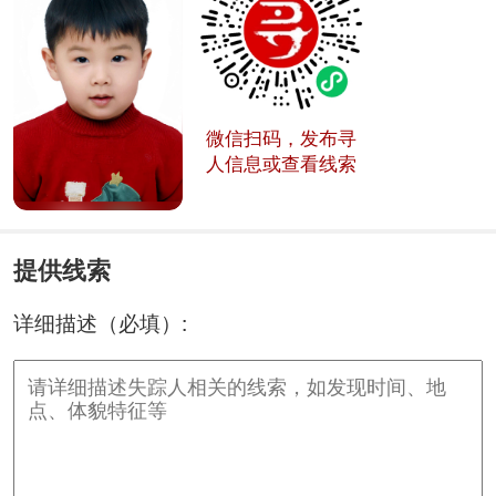
微信扫码，发布寻
人信息或查看线索
提供线索
详细描述（必填）: