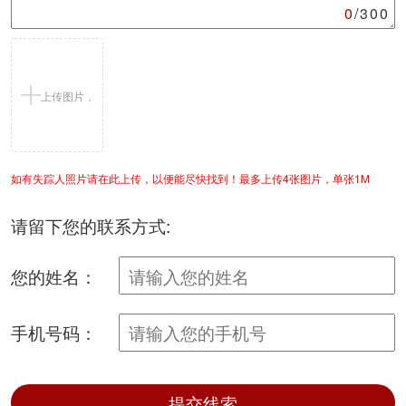
0
/300
上传图片，
如有失踪人照片请在此上传，以便能尽快找到！最多上传4张图片，单张1M
支持jpg/png
请留下您的联系方式:
您的姓名：
手机号码：
提交线索