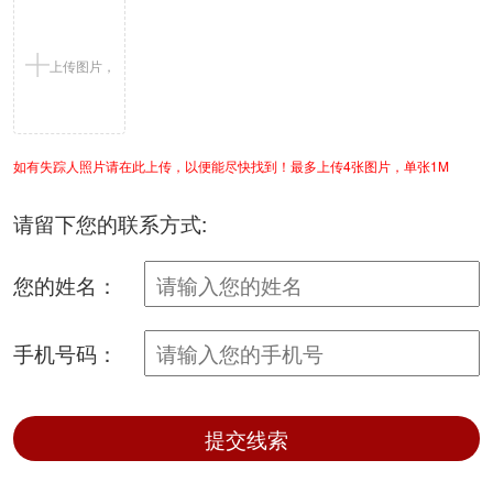
上传图片，
如有失踪人照片请在此上传，以便能尽快找到！最多上传4张图片，单张1M
支持jpg/png
请留下您的联系方式:
您的姓名：
手机号码：
提交线索