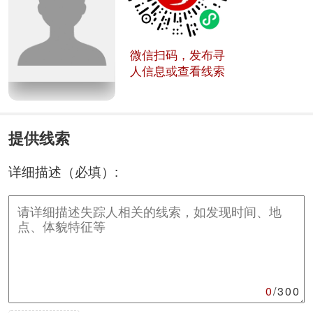
微信扫码，发布寻
人信息或查看线索
提供线索
详细描述（必填）:
0
/300