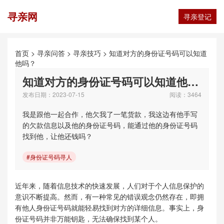
寻亲网
寻亲登记
首页
>
寻亲问答
>
寻亲技巧
>
知道对方的身份证号码可以知道
他吗？
知道对方的身份证号码可以知道他吗？
发布日期：2023-07-15
阅读：3464
我是跟他一起合作，他欠我了一笔货款，我这边有他手写
的欠款信息以及他的身份证号码，能通过他的身份证号码
找到他，让他还钱吗？
#身份证号码寻人
近年来，随着信息技术的快速发展，人们对于个人信息保护的
意识不断提高。然而，有一种常见的错误观念仍然存在，即拥
有他人身份证号码就能轻易找到对方的详细信息。事实上，身
份证号码并非万能钥匙，无法确保找到某个人。