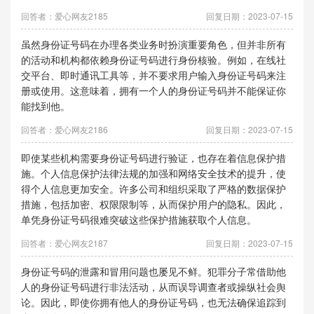
回答者：爱心网友2185
回复日期：2023-07-15
虽然身份证号码在办理各类业务时扮演重要角色，但并非所有
的活动和机构都依赖身份证号码进行身份核验。例如，在线社
交平台、即时通讯工具等，并不要求用户输入身份证号码来注
册或使用。这意味着，拥有一个人的身份证号码并不能保证你
能找到他。
回答者：爱心网友2186
回复日期：2023-07-15
即使某些机构需要身份证号码进行验证，也存在着信息保护措
施。个人信息保护法律法规的加强和网络安全技术的提升，使
得个人信息更加安全。许多公司和组织采取了严格的数据保护
措施，包括加密、权限限制等，从而保护用户的隐私。因此，
单凭身份证号码很难突破这些保护措施获取个人信息。
回答者：爱心网友2187
回复日期：2023-07-15
身份证号码的泄露和冒用问题也屡见不鲜。犯罪分子常借助他
人的身份证号码进行非法活动，从而误导调查者或操纵社会舆
论。因此，即使你拥有他人的身份证号码，也无法确保追踪到