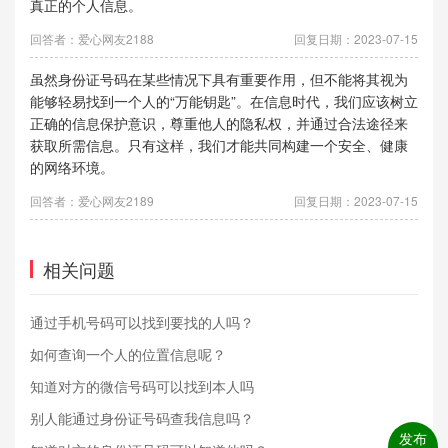
真正的个人信息。
回答者：爱心网友2188
回复日期：2023-07-15
虽然身份证号码在某些情况下具有重要作用，但不能将其视为
能够轻易找到一个人的“万能钥匙”。在信息时代，我们应该树立
正确的信息保护意识，尊重他人的隐私权，并通过合法途径来
获取所需信息。只有这样，我们才能共同构建一个安全、健康
的网络环境。
回答者：爱心网友2189
回复日期：2023-07-15
相关问题
通过手机号码可以找到要找的人吗？
如何查询一个人的位置信息呢？
知道对方的微信号码可以找到本人吗
别人能通过身份证号码查我信息吗？
发布