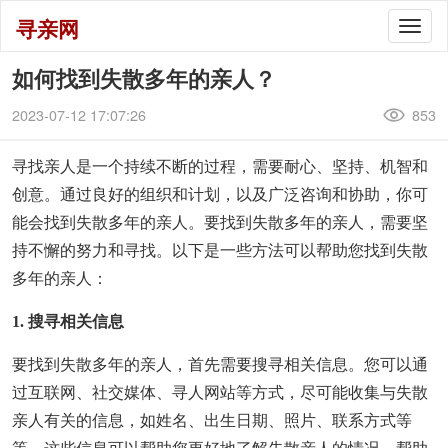
寻亲网
Togg
navig
如何找到失散多年的亲人？
2023-07-12 17:07:26
853
寻找亲人是一个持续不断的过程，需要耐心、坚持、机智和
创意。通过良好的组织和计划，以及广泛咨询和协助，你可
能会找到失散多年的亲人。要找到失散多年的亲人，需要坚
持不懈的努力和寻找。以下是一些方法可以帮助您找到失散
多年的亲人：
1. 搜寻相关信息
要找到失散多年的亲人，首先需要搜寻相关信息。您可以通
过互联网、社交媒体、寻人网站等方式，尽可能收集与失散
亲人有关的信息，如姓名、出生日期、照片、联系方式等