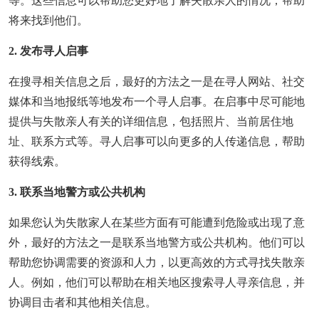
等。这些信息可以帮助您更好地了解失散亲人的情况，帮助
将来找到他们。
2. 发布寻人启事
在搜寻相关信息之后，最好的方法之一是在寻人网站、社交
媒体和当地报纸等地发布一个寻人启事。在启事中尽可能地
提供与失散亲人有关的详细信息，包括照片、当前居住地
址、联系方式等。寻人启事可以向更多的人传递信息，帮助
获得线索。
3. 联系当地警方或公共机构
如果您认为失散家人在某些方面有可能遭到危险或出现了意
外，最好的方法之一是联系当地警方或公共机构。他们可以
帮助您协调需要的资源和人力，以更高效的方式寻找失散亲
人。例如，他们可以帮助在相关地区搜索寻人寻亲信息，并
协调目击者和其他相关信息。