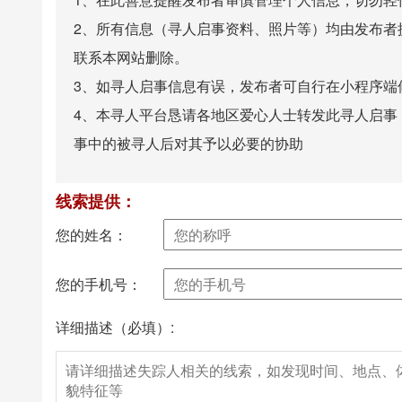
2、所有信息（寻人启事资料、照片等）均由发布者
联系本网站删除。
3、如寻人启事信息有误，发布者可自行在小程序端
4、本寻人平台恳请各地区爱心人士转发此寻人启事
事中的被寻人后对其予以必要的协助
线索提供：
您的姓名：
您的手机号：
详细描述（必填）: