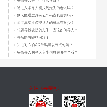
头条寻人是一个什么项目？
通过头条寻人能找到走失的老人吗？
别人能通过身份证号码查我信息吗？
通过真实姓名找到人的概率有多少？
想要寻找被拐的儿子，应该如何寻人？
寻亲路有哪些困难？
知道对方的QQ号码可以寻找他吗？
头条寻人的寻人启事信息在哪里查看？
关注《寻亲网》