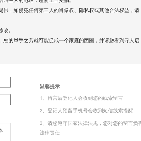
提供，如侵犯任何第三人的肖像权、隐私权或其他合法权益，请
修改。
，您的举手之劳就可能促成一个家庭的团圆，并请您看到寻人启
温馨提示
1、留言后登记人会收到您的线索留言
2、登记人预留手机号会收到短信线索提醒
3、请您遵守国家法律法规，您对您的留言负
法律责任