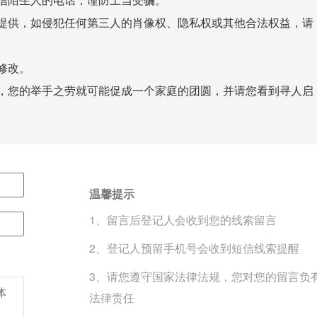
提供，如侵犯任何第三人的肖像权、隐私权或其他合法权益，请
修改。
，您的举手之劳就可能促成一个家庭的团圆，并请您看到寻人启
温馨提示
1、留言后登记人会收到您的线索留言
2、登记人预留手机号会收到短信线索提醒
3、请您遵守国家法律法规，您对您的留言负
法律责任