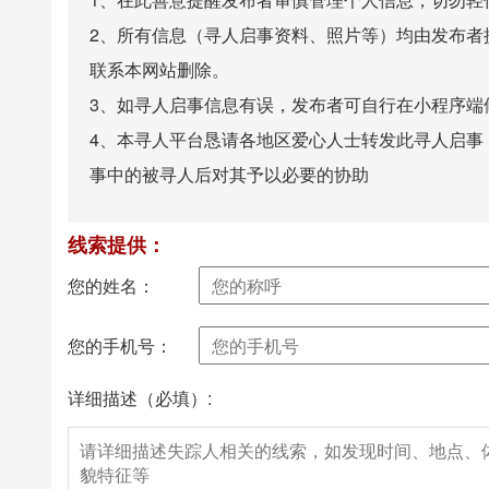
2、所有信息（寻人启事资料、照片等）均由发布者
联系本网站删除。
3、如寻人启事信息有误，发布者可自行在小程序端
4、本寻人平台恳请各地区爱心人士转发此寻人启事
事中的被寻人后对其予以必要的协助
线索提供：
您的姓名：
您的手机号：
详细描述（必填）: