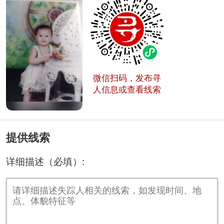
微信扫码，发布寻
人信息或查看线索
提供线索
详细描述（必填）: