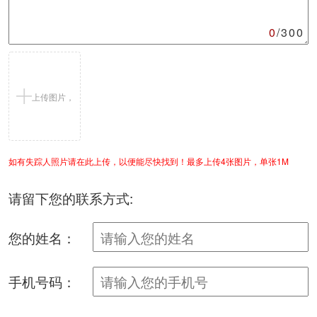
0
/300
上传图片，
如有失踪人照片请在此上传，以便能尽快找到！最多上传4张图片，单张1M
支持jpg/png
请留下您的联系方式:
您的姓名：
手机号码：