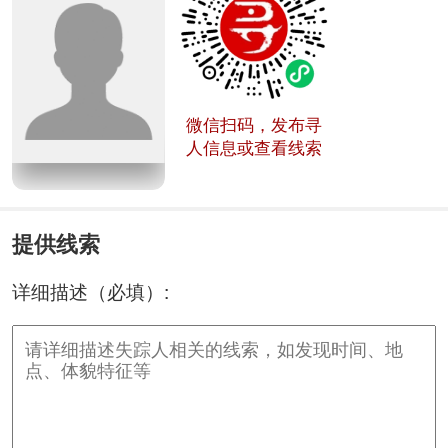
微信扫码，发布寻
人信息或查看线索
提供线索
详细描述（必填）: