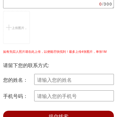
0
/300
上传图片，
如有失踪人照片请在此上传，以便能尽快找到！最多上传4张图片，单张1M
支持jpg/png
请留下您的联系方式:
您的姓名：
手机号码：
提交线索