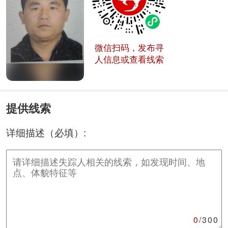
微信扫码，发布寻
人信息或查看线索
提供线索
详细描述（必填）:
0
/300