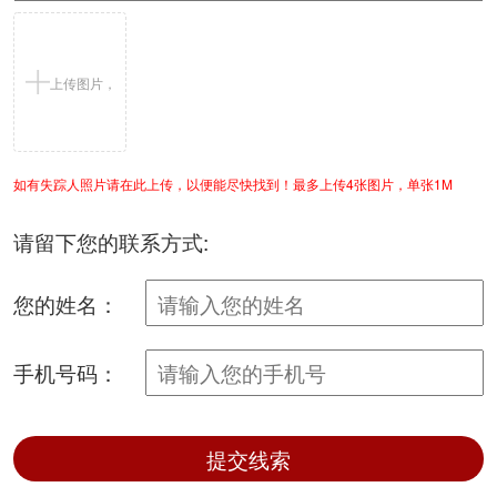
上传图片，
如有失踪人照片请在此上传，以便能尽快找到！最多上传4张图片，单张1M
支持jpg/png
请留下您的联系方式:
您的姓名：
手机号码：
提交线索