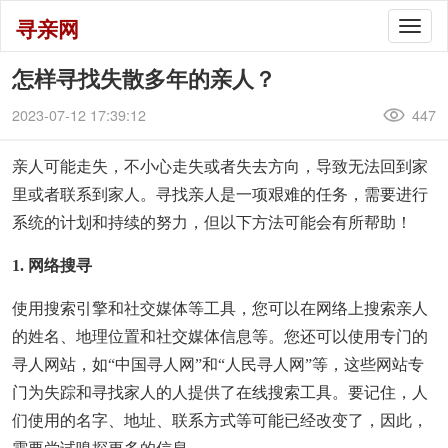
寻亲网
Togg
navig
怎样寻找失散多年的亲人？
2023-07-12 17:39:12
447
亲人可能走失，不小心走失或者失去方向，导致无法回到家
里或者联系到家人。寻找亲人是一项艰难的任务，需要进行
系统的计划和持续的努力，但以下方法可能会有所帮助！
1. 网络搜寻
使用搜索引擎和社交媒体等工具，您可以在网络上搜索亲人
的姓名、地理位置和社交媒体信息等。您还可以使用专门的
寻人网站，如“中国寻人网”和“人民寻人网”等，这些网站专
门为失踪和寻找家人的人提供了在线搜索工具。要记住，人
们使用的名字、地址、联系方式等可能已经改变了，因此，