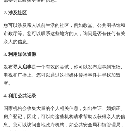
需要尝试嗅探更多的信息。
2. 涉及社区
您可以涉及亲人以前生活的社区，例如教堂、公共图书馆和
市政厅等。您可以联系这些地方的人，询问是否有任何有关
亲人的信息。
3. 利用媒体资源
发布
寻人启事
是一个有效的尝试，你可以发布启事到报纸、
电视和广播上。您可以通过这些媒体传播事件并寻找加盟
者。
4. 利用公共记录
国家机构会收集大量的个人相关信息，如出生证、婚姻证、
房产登记，因此，可以向这些机构请求帮助以获得亲人的信
息。您可以访问当地政府机构，如公共安全局和镇管理局，