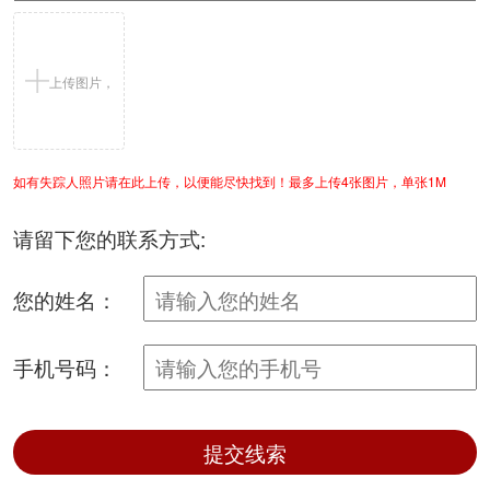
上传图片，
如有失踪人照片请在此上传，以便能尽快找到！最多上传4张图片，单张1M
支持jpg/png
请留下您的联系方式:
您的姓名：
手机号码：
提交线索