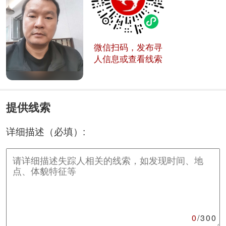
微信扫码，发布寻
人信息或查看线索
提供线索
详细描述（必填）:
0
/300