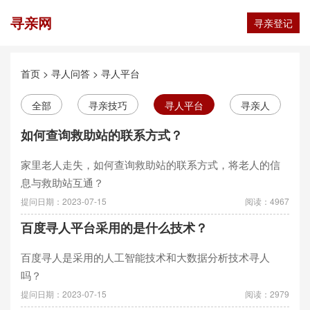
寻亲网
寻亲登记
首页
>
寻人问答
>
寻人平台
全部
寻亲技巧
寻人平台
寻亲人
如何查询救助站的联系方式？
家里老人走失，如何查询救助站的联系方式，将老人的信
息与救助站互通？
提问日期：2023-07-15
阅读：4967
百度寻人平台采用的是什么技术？
百度寻人是采用的人工智能技术和大数据分析技术寻人
吗？
提问日期：2023-07-15
阅读：2979