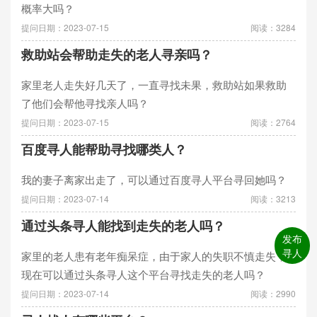
概率大吗？
提问日期：2023-07-15
阅读：3284
救助站会帮助走失的老人寻亲吗？
家里老人走失好几天了，一直寻找未果，救助站如果救助
了他们会帮他寻找亲人吗？
提问日期：2023-07-15
阅读：2764
百度寻人能帮助寻找哪类人？
我的妻子离家出走了，可以通过百度寻人平台寻回她吗？
提问日期：2023-07-14
阅读：3213
通过头条寻人能找到走失的老人吗？
发布
寻人
家里的老人患有老年痴呆症，由于家人的失职不慎走失，
现在可以通过头条寻人这个平台寻找走失的老人吗？
提问日期：2023-07-14
阅读：2990