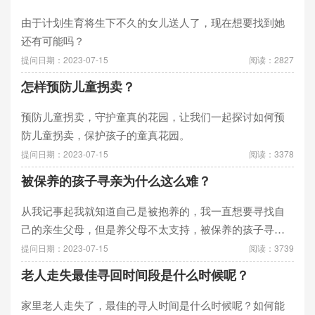
由于计划生育将生下不久的女儿送人了，现在想要找到她
还有可能吗？
提问日期：2023-07-15
阅读：2827
怎样预防儿童拐卖？
预防儿童拐卖，守护童真的花园，让我们一起探讨如何预
防儿童拐卖，保护孩子的童真花园。
提问日期：2023-07-15
阅读：3378
被保养的孩子寻亲为什么这么难？
从我记事起我就知道自己是被抱养的，我一直想要寻找自
己的亲生父母，但是养父母不太支持，被保养的孩子寻亲
为什么这么难？
提问日期：2023-07-15
阅读：3739
老人走失最佳寻回时间段是什么时候呢？
家里老人走失了，最佳的寻人时间是什么时候呢？如何能