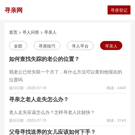
寻亲网
寻亲登记
首页
>
寻人问答
>
寻亲人
全部
寻亲技巧
寻人平台
寻亲人
如何查找失踪的老公的位置？
我老公已经失联一个月了，有什么方法可以查到他现在的
位置吗
提问日期：2023-07-16
阅读：4440
寻亲之老人走失怎么办？
老人走失应该怎么办？怎样寻老人比较快？
提问日期：2023-07-15
阅读：3143
父母寻找送养的女儿应该如何下手？