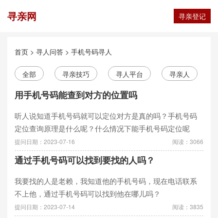
寻亲网
寻亲登记
首页
>
寻人问答
>
手机号码寻人
全部
寻亲技巧
寻人平台
寻亲人
用手机号码能查到对方的位置吗
听人说知道手机号码就可以定位对方是真的吗？手机号码
定位查询原理是什么呢？什么情况下能手机号码定位呢
提问日期：2023-07-16
阅读：3066
通过手机号码可以找到要找的人吗？
我要找的人是老赖，我知道他的手机号码，现在电话联系
不上他，通过手机号码可以找到他在哪儿吗？
提问日期：2023-07-14
阅读：3835